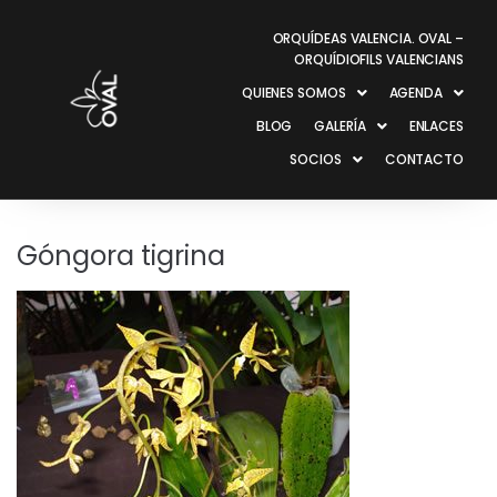
ORQUÍDEAS VALENCIA. OVAL –
ORQUÍDIOFILS VALENCIANS
QUIENES SOMOS
AGENDA
BLOG
GALERÍA
ENLACES
SOCIOS
CONTACTO
Góngora tigrina