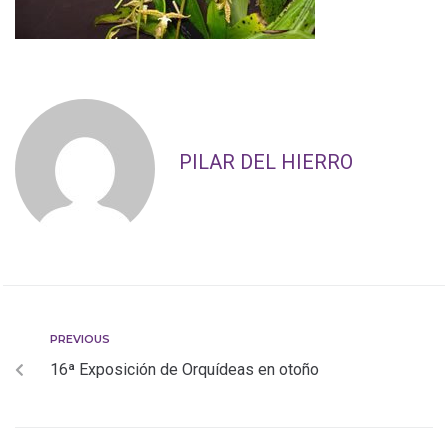
PILAR DEL HIERRO
PREVIOUS
16ª Exposición de Orquídeas en otoño