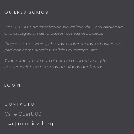
QUIENES SOMOS
La OVAL es una asociación sin ánimo de lucro dedicada
a la divulgación de la pasión por las orquídeas.
Organizamos viajes, charlas, conferencias, exposiciones,
pedidos comunitarios, salidas al campo, etc.
Todo relacionado con el cultivo de orquídeas y la
conservación de nuestras orquídeas autóctonas.
LOGIN
CONTACTO
Calle Quart, 80
oval@orquioval.org