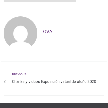
OVAL
PREVIOUS
Charlas y vídeos Exposición virtual de otoño 2020