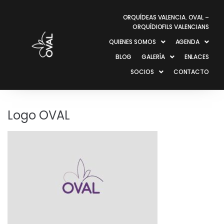
ORQUÍDEAS VALENCIA. OVAL –
ORQUÍDIOFILS VALENCIANS
QUIENES SOMOS
AGENDA
BLOG
GALERÍA
ENLACES
SOCIOS
CONTACTO
Logo OVAL