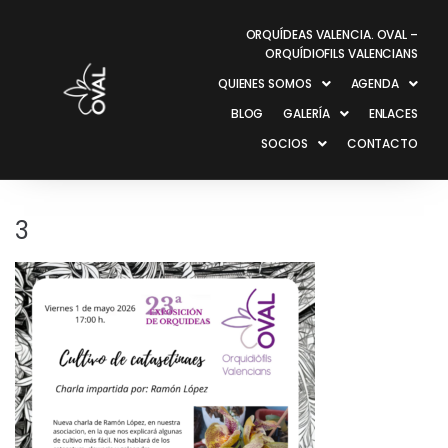
ORQUÍDEAS VALENCIA. OVAL –
ORQUÍDIOFILS VALENCIANS
QUIENES SOMOS
AGENDA
BLOG
GALERÍA
ENLACES
SOCIOS
CONTACTO
3