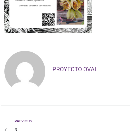
PROYECTO OVAL
PREVIOUS
3