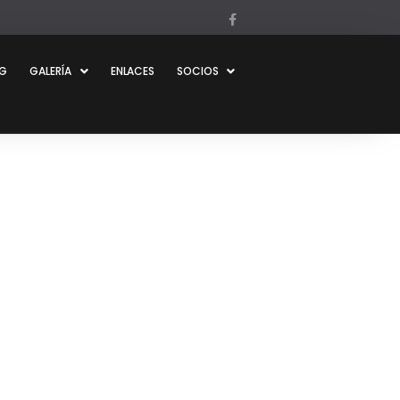
OG
GALERÍA
ENLACES
SOCIOS