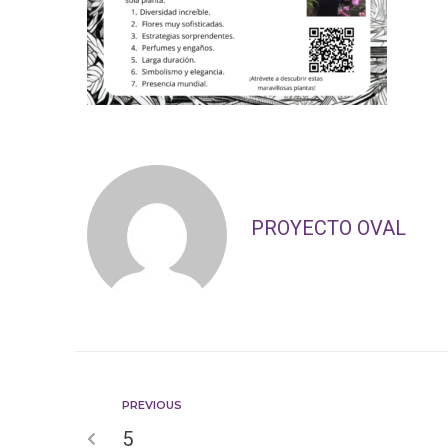
PROYECTO OVAL
PREVIOUS
5