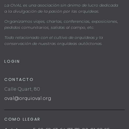
La OVAL es una asociación sin ánimo de lucro dedicada
a la divulgación de la pasión por las orquídeas.
Organizamos viajes, charlas, conferencias, exposiciones,
pedidos comunitarios, salidas al campo, etc.
Todo relacionado con el cultivo de orquídeas y la
conservación de nuestras orquídeas autóctonas.
LOGIN
CONTACTO
Calle Quart, 80
oval@orquioval.org
COMO LLEGAR