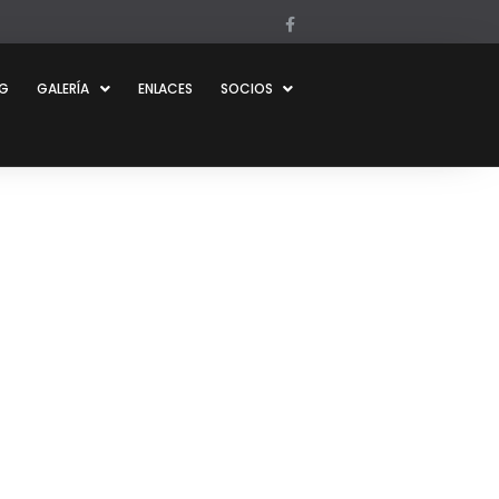
OG
GALERÍA
ENLACES
SOCIOS