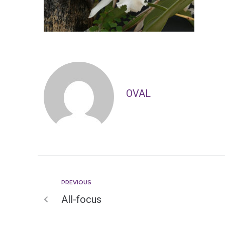
OVAL
PREVIOUS
All-focus