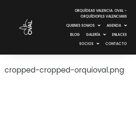
ORQUÍDEAS VALENCIA. OVAL –
ORQUÍDIOFILS VALENCIANS
QUIENES SOMOS
AGENDA
BLOG
GALERÍA
ENLACES
SOCIOS
CONTACTO
cropped-cropped-orquioval.png