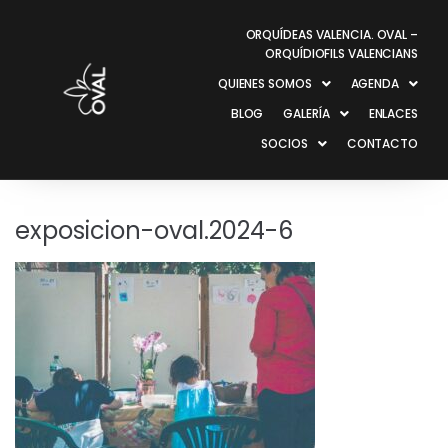
ORQUÍDEAS VALENCIA. OVAL –
ORQUÍDIOFILS VALENCIANS
QUIENES SOMOS
AGENDA
BLOG
GALERÍA
ENLACES
SOCIOS
CONTACTO
exposicion-oval.2024-6