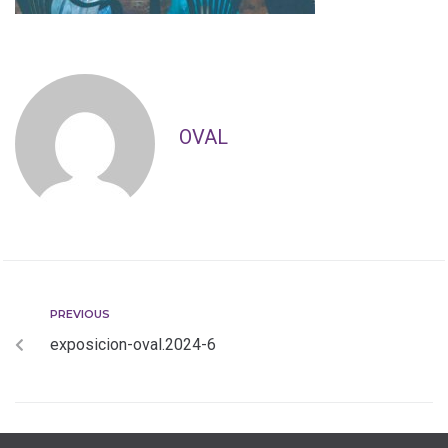
OVAL
PREVIOUS
exposicion-oval.2024-6