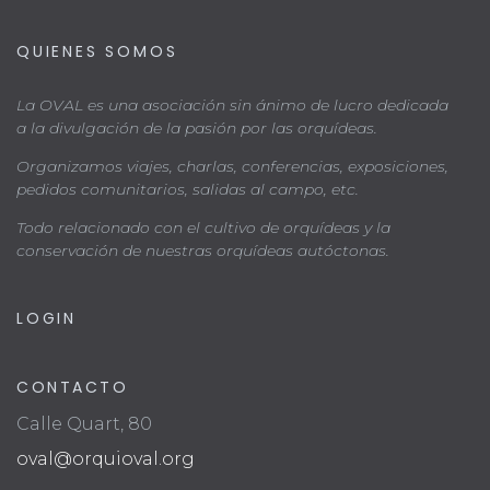
QUIENES SOMOS
La OVAL es una asociación sin ánimo de lucro dedicada
a la divulgación de la pasión por las orquídeas.
Organizamos viajes, charlas, conferencias, exposiciones,
pedidos comunitarios, salidas al campo, etc.
Todo relacionado con el cultivo de orquídeas y la
conservación de nuestras orquídeas autóctonas.
LOGIN
CONTACTO
Calle Quart, 80
oval@orquioval.org