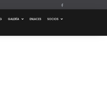
OG
GALERÍA
ENLACES
SOCIOS