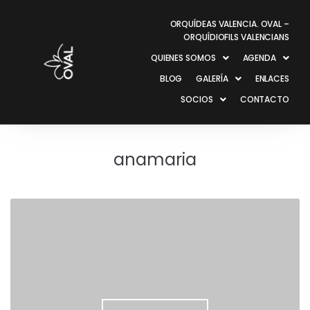
ORQUÍDEAS VALENCIA. OVAL –
ORQUÍDIOFILS VALENCIANS
QUIENES SOMOS
AGENDA
BLOG
GALERÍA
ENLACES
SOCIOS
CONTACTO
anamaria