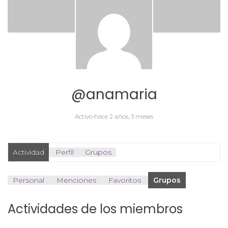
@anamaria
Activo hace 2 años, 3 meses
Actividad
Perfil
Grupos
Personal
Menciones
Favoritos
Grupos
Actividades de los miembros