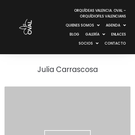
ORQUÍDEAS VALENCIA. OVAL –
ORQUÍDIOFILS VALENCIANS
QUIENES SOMOS
AGENDA
BLOG
GALERÍA
ENLACES
SOCIOS
CONTACTO
Julia Carrascosa