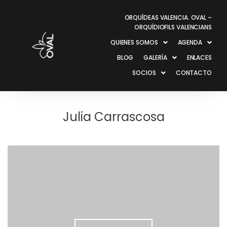
ORQUÍDEAS VALENCIA. OVAL –
ORQUÍDIOFILS VALENCIANS
QUIENES SOMOS
AGENDA
BLOG
GALERÍA
ENLACES
SOCIOS
CONTACTO
Julia Carrascosa