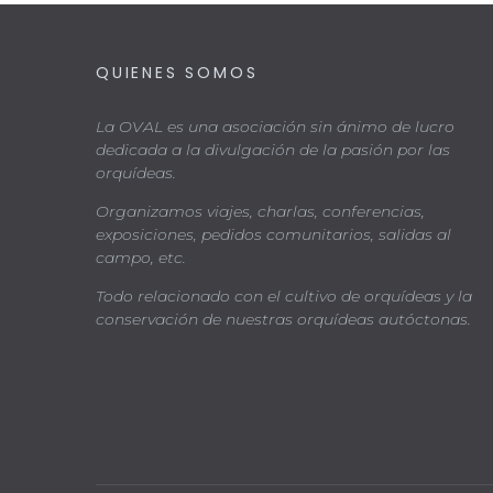
QUIENES SOMOS
La OVAL es una asociación sin ánimo de lucro
dedicada a la divulgación de la pasión por las
orquídeas.
Organizamos viajes, charlas, conferencias,
exposiciones, pedidos comunitarios, salidas al
campo, etc.
Todo relacionado con el cultivo de orquídeas y la
conservación de nuestras orquídeas autóctonas.