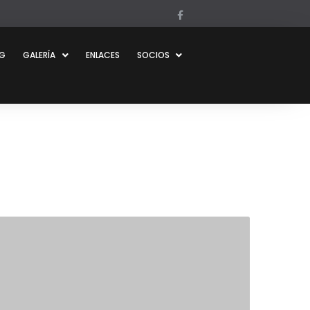
OG
GALERÍA
ENLACES
SOCIOS