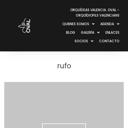
ORQUÍDEAS VALENCIA. OVAL –
ORQUÍDIOFILS VALENCIANS
QUIENES SOMOS
AGENDA
BLOG
GALERÍA
ENLACES
SOCIOS
CONTACTO
rufo