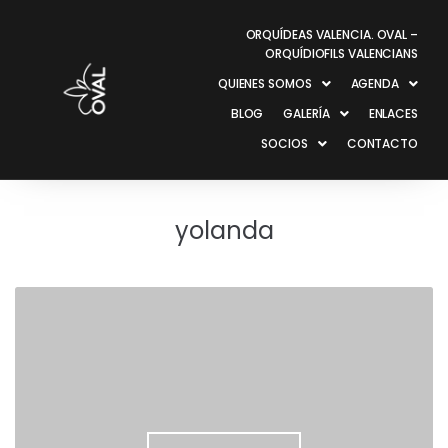
ORQUÍDEAS VALENCIA. OVAL –
ORQUÍDIOFILS VALENCIANS
QUIENES SOMOS
AGENDA
BLOG
GALERÍA
ENLACES
SOCIOS
CONTACTO
yolanda