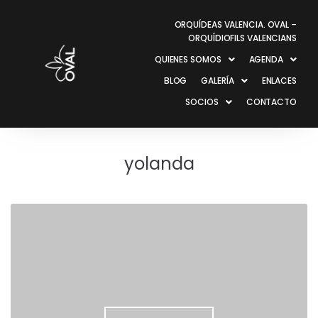
ORQUÍDEAS VALENCIA. OVAL –
ORQUÍDIOFILS VALENCIANS
QUIENES SOMOS
AGENDA
BLOG
GALERÍA
ENLACES
SOCIOS
CONTACTO
yolanda