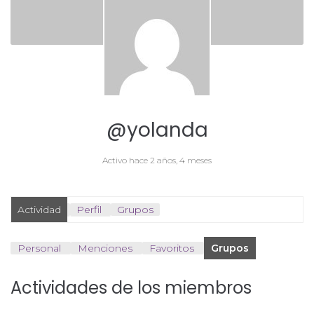
@yolanda
Activo hace 2 años, 4 meses
Actividad
Perfil
Grupos
Personal
Menciones
Favoritos
Grupos
Actividades de los miembros