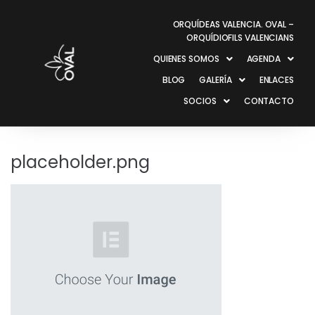
ORQUÍDEAS VALENCIA. OVAL –
ORQUÍDIOFILS VALENCIANS
QUIENES SOMOS
AGENDA
BLOG
GALERÍA
ENLACES
SOCIOS
CONTACTO
placeholder.png