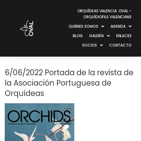
ORQUÍDEAS VALENCIA. OVAL –
ORQUÍDIOFILS VALENCIANS
QUIENES SOMOS
AGENDA
BLOG
GALERÍA
ENLACES
SOCIOS
CONTACTO
6/06/2022 Portada de la revista de
la Asociación Portuguesa de
Orquídeas