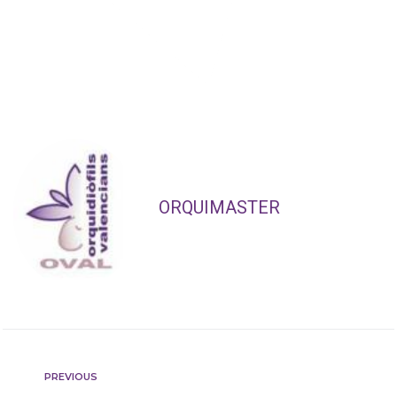
ORQUIMASTER
PREVIOUS