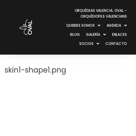
ORQUÍDEAS VALENCIA. OVAL –
ORQUÍDIOFILS VALENCIANS
QUIENES SOMOS
AGENDA
BLOG
GALERÍA
ENLACES
SOCIOS
CONTACTO
skin1-shape1.png