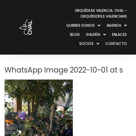
ORQUÍDEAS VALENCIA. OVAL –
ORQUÍDIOFILS VALENCIANS
QUIENES SOMOS
AGENDA
BLOG
GALERÍA
ENLACES
SOCIOS
CONTACTO
WhatsApp Image 2022-10-01 at s