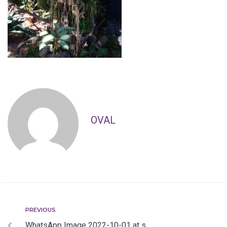
OVAL
PREVIOUS
WhatsApp Image 2022-10-01 at s