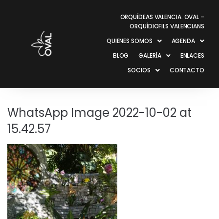
ORQUÍDEAS VALENCIA. OVAL –
ORQUÍDIOFILS VALENCIANS
QUIENES SOMOS
AGENDA
BLOG
GALERÍA
ENLACES
SOCIOS
CONTACTO
WhatsApp Image 2022-10-02 at
15.42.57