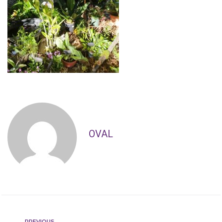
OVAL
PREVIOUS