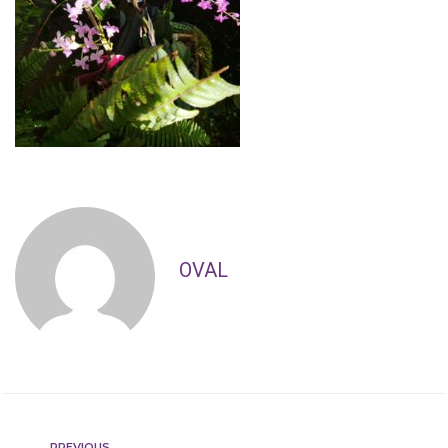
OVAL
PREVIOUS