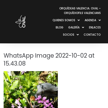
ORQUÍDEAS VALENCIA. OVAL –
ORQUÍDIOFILS VALENCIANS
QUIENES SOMOS
AGENDA
BLOG
GALERÍA
ENLACES
SOCIOS
CONTACTO
WhatsApp Image 2022-10-02 at
15.43.08