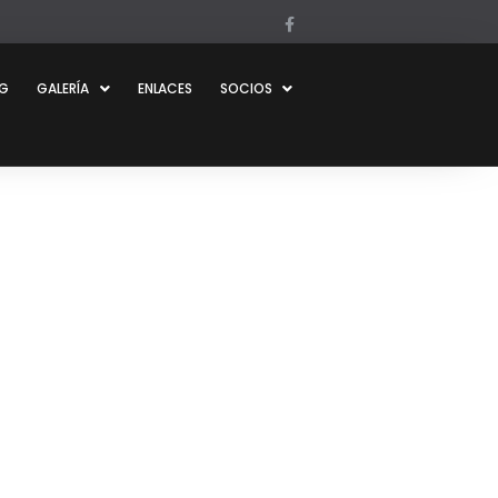
OG
GALERÍA
ENLACES
SOCIOS