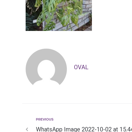
OVAL
PREVIOUS
WhatsApp Image 2022-10-02 at 15.4