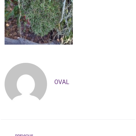
OVAL
PREVIOUS