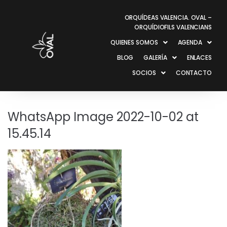
ORQUÍDEAS VALENCIA. OVAL –
ORQUÍDIOFILS VALENCIANS
QUIENES SOMOS
AGENDA
BLOG
GALERÍA
ENLACES
SOCIOS
CONTACTO
WhatsApp Image 2022-10-02 at
15.45.14