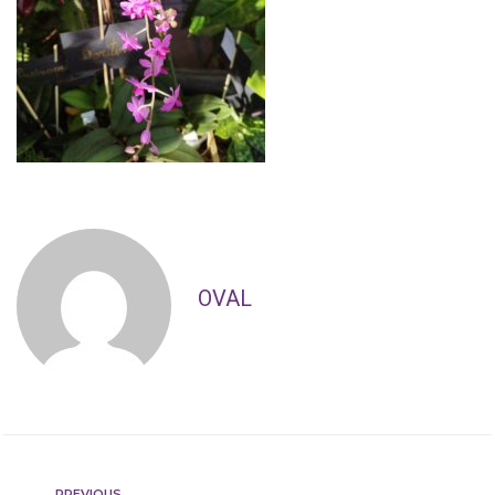
OVAL
PREVIOUS