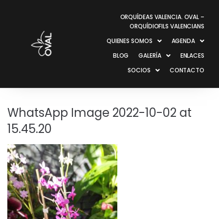
ORQUÍDEAS VALENCIA. OVAL –
ORQUÍDIOFILS VALENCIANS
QUIENES SOMOS
AGENDA
BLOG
GALERÍA
ENLACES
SOCIOS
CONTACTO
WhatsApp Image 2022-10-02 at
15.45.20