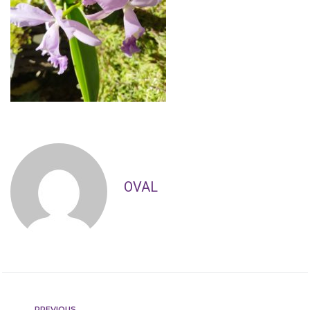
OVAL
PREVIOUS