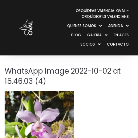
ORQUÍDEAS VALENCIA. OVAL –
ORQUÍDIOFILS VALENCIANS
QUIENES SOMOS
AGENDA
BLOG
GALERÍA
ENLACES
SOCIOS
CONTACTO
WhatsApp Image 2022-10-02 at
15.46.03 (4)