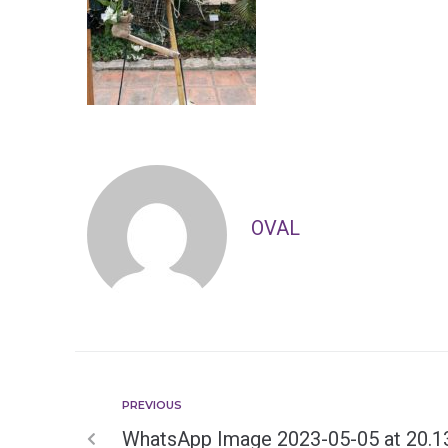
OVAL
PREVIOUS
WhatsApp Image 2023-05-05 at 20.1