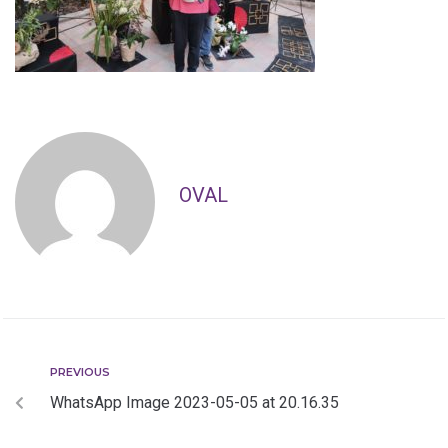
OVAL
PREVIOUS
WhatsApp Image 2023-05-05 at 20.16.35