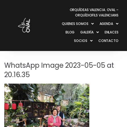
ORQUÍDEAS VALENCIA. OVAL –
ORQUÍDIOFILS VALENCIANS
QUIENES SOMOS
AGENDA
BLOG
GALERÍA
ENLACES
SOCIOS
CONTACTO
WhatsApp Image 2023-05-05 at
20.16.35