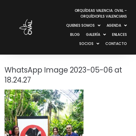
ORQUÍDEAS VALENCIA. OVAL –
ORQUÍDIOFILS VALENCIANS
QUIENES SOMOS
AGENDA
BLOG
GALERÍA
ENLACES
SOCIOS
CONTACTO
WhatsApp Image 2023-05-06 at
18.24.27