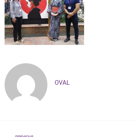
OVAL
PREVIOUS