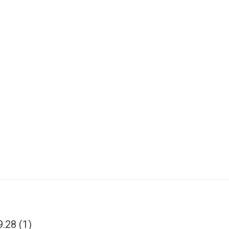
.28 (1)