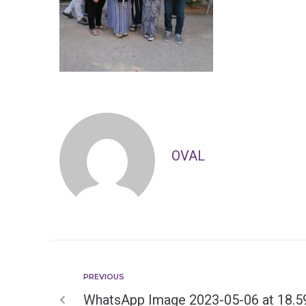
OVAL
PREVIOUS
WhatsApp Image 2023-05-06 at 18.59