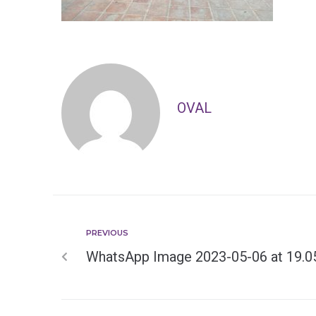
OVAL
PREVIOUS
WhatsApp Image 2023-05-06 at 19.0