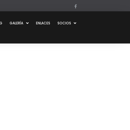
OG
GALERÍA
ENLACES
SOCIOS