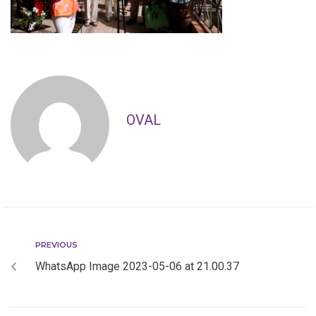
OVAL
PREVIOUS
WhatsApp Image 2023-05-06 at 21.00.37