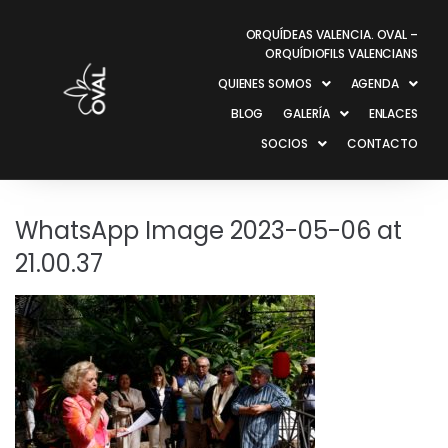
ORQUÍDEAS VALENCIA. OVAL –
ORQUÍDIOFILS VALENCIANS
QUIENES SOMOS
AGENDA
BLOG
GALERÍA
ENLACES
SOCIOS
CONTACTO
WhatsApp Image 2023-05-06 at
21.00.37