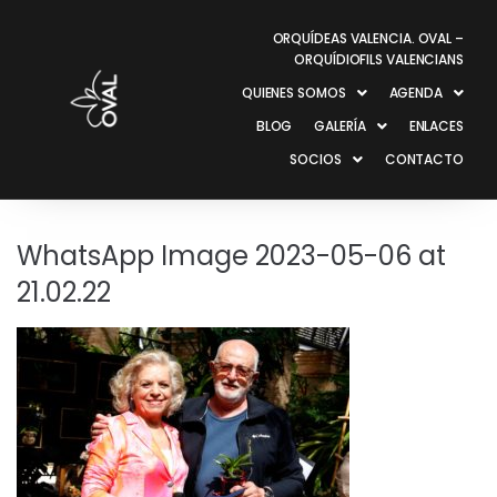
ORQUÍDEAS VALENCIA. OVAL –
ORQUÍDIOFILS VALENCIANS
QUIENES SOMOS
AGENDA
BLOG
GALERÍA
ENLACES
SOCIOS
CONTACTO
WhatsApp Image 2023-05-06 at
21.02.22