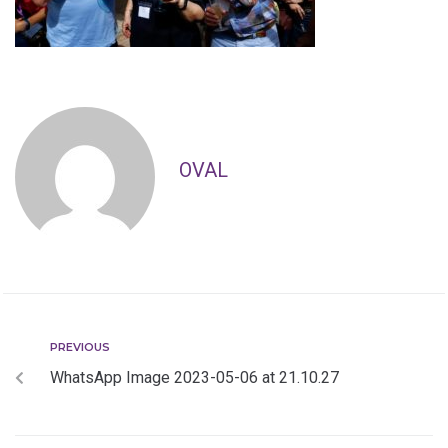
OVAL
PREVIOUS
WhatsApp Image 2023-05-06 at 21.10.27