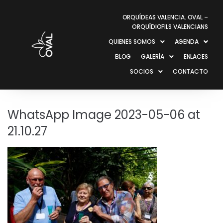
ORQUÍDEAS VALENCIA. OVAL –
ORQUÍDIOFILS VALENCIANS
QUIENES SOMOS
AGENDA
BLOG
GALERÍA
ENLACES
SOCIOS
CONTACTO
WhatsApp Image 2023-05-06 at
21.10.27