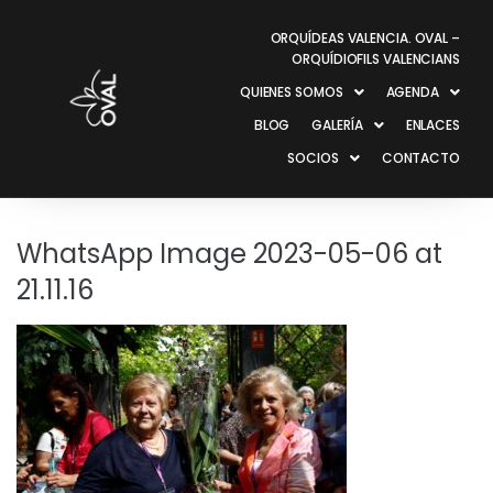
ORQUÍDEAS VALENCIA. OVAL –
ORQUÍDIOFILS VALENCIANS
QUIENES SOMOS
AGENDA
BLOG
GALERÍA
ENLACES
SOCIOS
CONTACTO
WhatsApp Image 2023-05-06 at
21.11.16