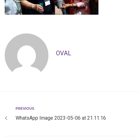
OVAL
PREVIOUS
WhatsApp Image 2023-05-06 at 21.11.16