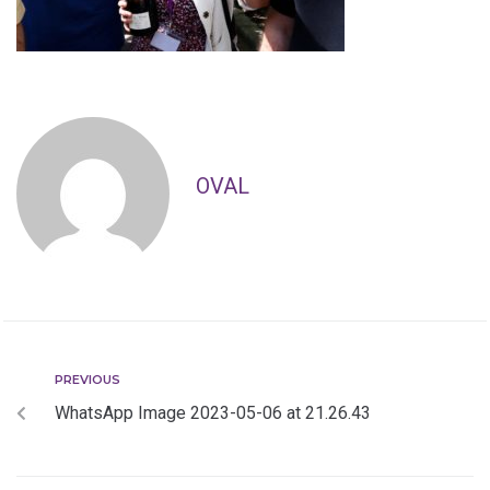
OVAL
PREVIOUS
WhatsApp Image 2023-05-06 at 21.26.43