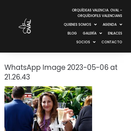
ORQUÍDEAS VALENCIA. OVAL –
ORQUÍDIOFILS VALENCIANS
QUIENES SOMOS
AGENDA
BLOG
GALERÍA
ENLACES
SOCIOS
CONTACTO
WhatsApp Image 2023-05-06 at
21.26.43