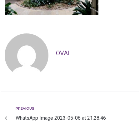
OVAL
PREVIOUS
WhatsApp Image 2023-05-06 at 21.28.46