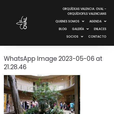
ORQUÍDEAS VALENCIA. OVAL –
ORQUÍDIOFILS VALENCIANS
QUIENES SOMOS
AGENDA
BLOG
GALERÍA
ENLACES
SOCIOS
CONTACTO
WhatsApp Image 2023-05-06 at
21.28.46