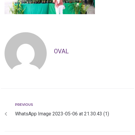
OVAL
PREVIOUS
WhatsApp Image 2023-05-06 at 21.30.43 (1)