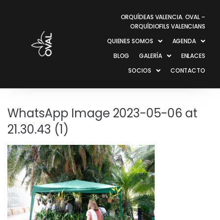
ORQUÍDEAS VALENCIA. OVAL –
ORQUÍDIOFILS VALENCIANS
QUIENES SOMOS
AGENDA
BLOG
GALERÍA
ENLACES
SOCIOS
CONTACTO
WhatsApp Image 2023-05-06 at
21.30.43 (1)