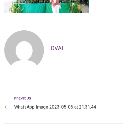
OVAL
PREVIOUS
WhatsApp Image 2023-05-06 at 21.31.44