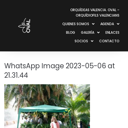
ORQUÍDEAS VALENCIA. OVAL –
ORQUÍDIOFILS VALENCIANS
QUIENES SOMOS
AGENDA
BLOG
GALERÍA
ENLACES
SOCIOS
CONTACTO
WhatsApp Image 2023-05-06 at
21.31.44