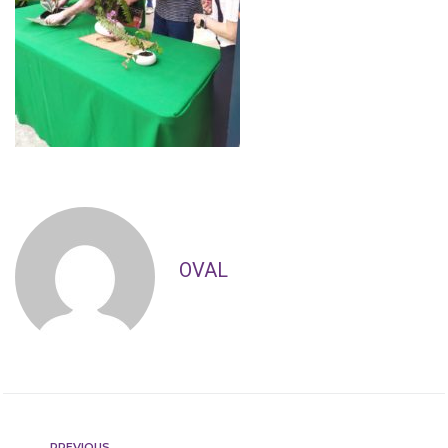
OVAL
PREVIOUS