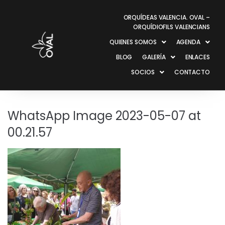
ORQUÍDEAS VALENCIA. OVAL –
ORQUÍDIOFILS VALENCIANS
QUIENES SOMOS
AGENDA
BLOG
GALERÍA
ENLACES
SOCIOS
CONTACTO
WhatsApp Image 2023-05-07 at
00.21.57