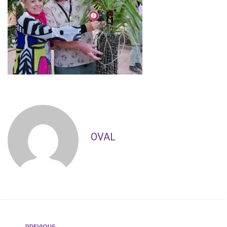
OVAL
PREVIOUS