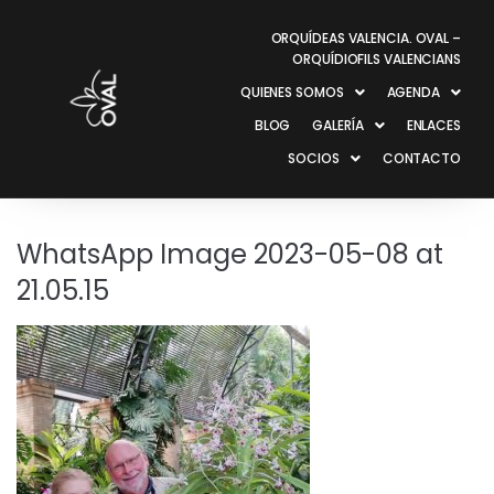
ORQUÍDEAS VALENCIA. OVAL –
ORQUÍDIOFILS VALENCIANS
QUIENES SOMOS
AGENDA
BLOG
GALERÍA
ENLACES
SOCIOS
CONTACTO
WhatsApp Image 2023-05-08 at
21.05.15