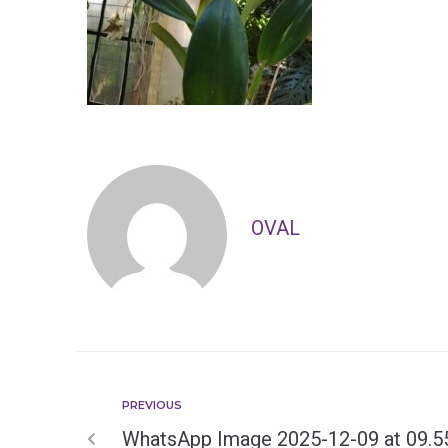
OVAL
PREVIOUS
WhatsApp Image 2025-12-09 at 09.55