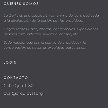
QUIENES SOMOS
La OVAL es una asociación sin ánimo de lucro dedicada
a la divulgación de la pasión por las orquídeas.
Organizamos viajes, charlas, conferencias, exposiciones,
pedidos comunitarios, salidas al campo, etc.
Todo relacionado con el cultivo de orquídeas y la
conservación de nuestras orquídeas autóctonas.
LOGIN
CONTACTO
Calle Quart, 80
oval@orquioval.org