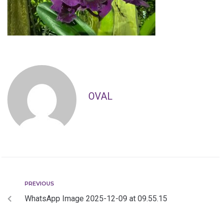
OVAL
PREVIOUS
WhatsApp Image 2025-12-09 at 09.55.15