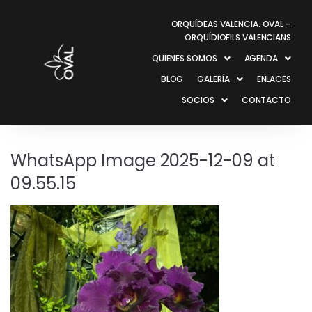
ORQUÍDEAS VALENCIA. OVAL –
ORQUÍDIOFILS VALENCIANS
QUIENES SOMOS
AGENDA
BLOG
GALERÍA
ENLACES
SOCIOS
CONTACTO
WhatsApp Image 2025-12-09 at
09.55.15