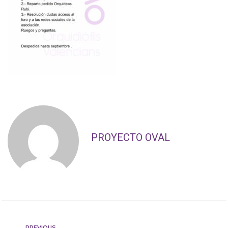
PROYECTO OVAL
PREVIOUS