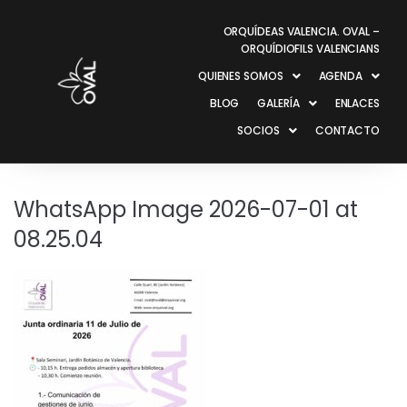
ORQUÍDEAS VALENCIA. OVAL –
ORQUÍDIOFILS VALENCIANS
QUIENES SOMOS
AGENDA
BLOG
GALERÍA
ENLACES
SOCIOS
CONTACTO
WhatsApp Image 2026-07-01 at
08.25.04