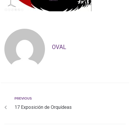
OVAL
PREVIOUS
17 Exposición de Orquídeas