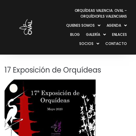
ORQUÍDEAS VALENCIA. OVAL –
ORQUÍDIOFILS VALENCIANS
QUIENES SOMOS
AGENDA
BLOG
GALERÍA
ENLACES
SOCIOS
CONTACTO
17 Exposición de Orquídeas