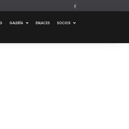
OG
GALERÍA
ENLACES
SOCIOS