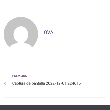
OVAL
PREVIOUS
Captura de pantalla 2022-12-01 224615