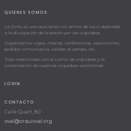
QUIENES SOMOS
La OVAL es una asociación sin ánimo de lucro dedicada
a la divulgación de la pasión por las orquídeas.
Organizamos viajes, charlas, conferencias, exposiciones,
pedidos comunitarios, salidas al campo, etc.
Todo relacionado con el cultivo de orquídeas y la
conservación de nuestras orquídeas autóctonas.
LOGIN
CONTACTO
Calle Quart, 80
oval@orquioval.org