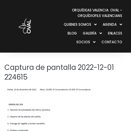
ORQUÍDEAS VALENCIA. OVAL –
ORQUÍDIOFILS VALENCIANS
QUIENES SOMOS
AGENDA
BLOG
GALERÍA
ENLACES
SOCIOS
CONTACTO
Captura de pantalla 2022-12-01
224615