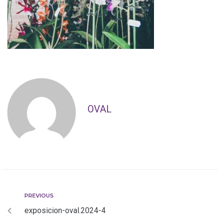
OVAL
PREVIOUS
exposicion-oval.2024-4