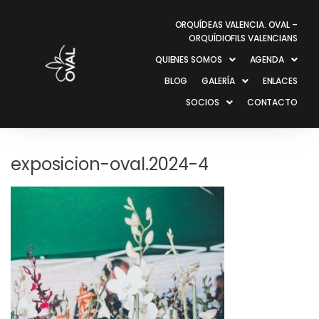
ORQUÍDEAS VALENCIA. OVAL –
ORQUÍDIOFILS VALENCIANS
QUIENES SOMOS
AGENDA
BLOG
GALERÍA
ENLACES
SOCIOS
CONTACTO
exposicion-oval.2024-4