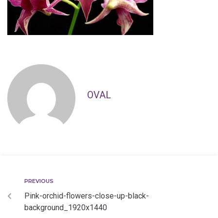
OVAL
PREVIOUS
Pink-orchid-flowers-close-up-black-
background_1920x1440