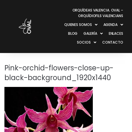
ORQUÍDEAS VALENCIA. OVAL –
ORQUÍDIOFILS VALENCIANS
QUIENES SOMOS
AGENDA
BLOG
GALERÍA
ENLACES
SOCIOS
CONTACTO
Pink-orchid-flowers-close-up-
black-background_1920x1440